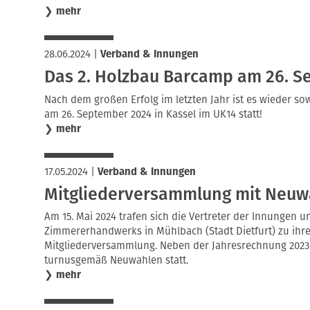
❯
mehr
28.06.2024
|
Verband & Innungen
Das 2. Holzbau Barcamp am 26. 
Nach dem großen Erfolg im letzten Jahr ist es wieder so
am 26. September 2024 in Kassel im UK14 statt!
❯
mehr
17.05.2024
|
Verband & Innungen
Mitgliederversammlung mit Neuw
Am 15. Mai 2024 trafen sich die Vertreter der Innungen
Zimmererhandwerks in Mühlbach (Stadt Dietfurt) zu ihre
Mitgliederversammlung. Neben der Jahresrechnung 2023 
turnusgemäß Neuwahlen statt.
❯
mehr