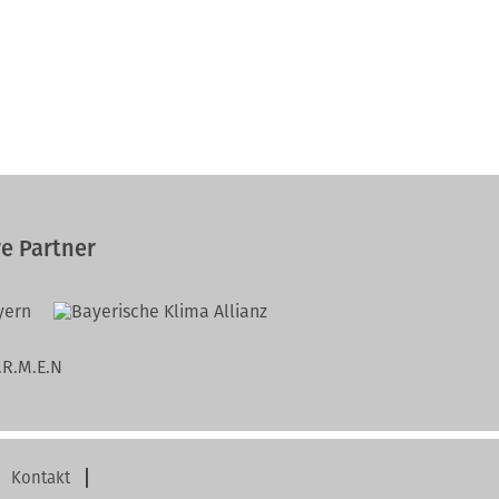
e Partner
Kontakt