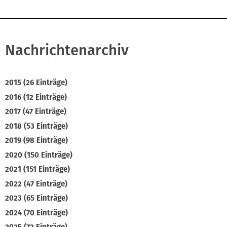
Nachrichtenarchiv
2015 (26 Einträge)
2016 (12 Einträge)
2017 (47 Einträge)
2018 (53 Einträge)
2019 (98 Einträge)
2020 (150 Einträge)
2021 (151 Einträge)
2022 (47 Einträge)
2023 (65 Einträge)
2024 (70 Einträge)