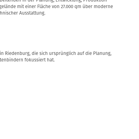
elände mit einer Fläche von 27.000 qm über moderne
hnischer Ausstattung.
 Riedenburg, die sich ursprünglich auf die Planung,
enbindern fokussiert hat.