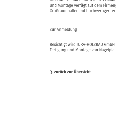
und Montage verfügt auf dem Firmeng
Großraumhallen mit hochwertiger tec
Zur Anmeldung
Besichtigt wird JURA-HOLZBAU GmbH in
Fertigung und Montage von Nagelplatt
❯
zurück zur Übersicht