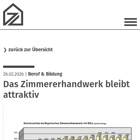
❯
zurück zur Übersicht
26.02.2026
|
Beruf & Bildung
Das Zimmererhandwerk bleibt
attraktiv