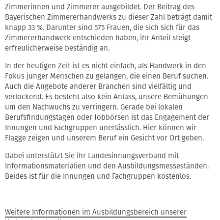
Zimmerinnen und Zimmerer ausgebildet. Der Beitrag des
Bayerischen Zimmererhandwerks zu dieser Zahl beträgt damit
knapp 33 %. Darunter sind 575 Frauen, die sich sich für das
Zimmererhandwerk entschieden haben, ihr Anteil steigt
erfreulicherweise beständig an.
In der heutigen Zeit ist es nicht einfach, als Handwerk in den
Fokus junger Menschen zu gelangen, die einen Beruf suchen.
Auch die Angebote anderer Branchen sind vielfältig und
verlockend. Es besteht also kein Anlass, unsere Bemühungen
um den Nachwuchs zu verringern. Gerade bei lokalen
Berufsfindungstagen oder Jobbörsen ist das Engagement der
Innungen und Fachgruppen unerlässlich. Hier können wir
Flagge zeigen und unserem Beruf ein Gesicht vor Ort geben.
Dabei unterstützt Sie ihr Landesinnungsverband mit
Informationsmaterialien und den Ausbildungsmesseständen.
Beides ist für die Innungen und Fachgruppen kostenlos.
Weitere Informationen im Ausbildungsbereich unserer