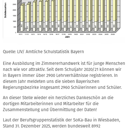
Quelle: LIV/ Amtliche Schulstatistik Bayern
Eine Ausbildung im Zimmererhandwerk ist für junge Menschen
nach wie vor attraktiv. Seit dem Schuljahr 2020/21 können wir
in Bayern immer über 2900 Lehrverhältnisse registrieren. In
diesem Jahr meldeten uns die sieben Bayerischen
Regierungsbezirke insgesamt 2960 Schülerinnen und Schüler.
An dieser Stelle wieder ein herzliches Dankeschön an die
dortigen Mitarbeiterinnen und Mitarbeiter für die
Zusammenstellung und Übermittlung der Daten!
Laut der Berufsgruppenstatistik der SoKa-Bau in Wiesbaden,
Stand 31. Dezember 2025, werden bundesweit 8992