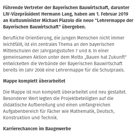
Führende Vertreter der Bayerischen Bauwirtschaft, darunter
LIV-Vizepräsident Hermann Lang, haben am 1. Februar 2019
an Kultusminister Michael Piazolo die neue "Lehrermappe der
Bayerischen Bauwirtschaft" übergeben.
Berufliche Orientierung, die jungen Menschen nicht immer
leichtfällt, ist ein zentrales Thema an den bayerischen
Mittelschulen der Jahrgangsstufen 7 und 8. In einer
gemeinsamen Aktion unter dem Motto „Bauen hat Zukunft“
entwickelten die Verbände der Bayerischen Bauwirtschaft
bereits im Jahr 2008 eine Lehrermappe für die Schulpraxis.
Mappe komplett überarbeitet
Die Mappe ist nun komplett überarbeitet und neu gestaltet.
Besonderer Wert legten die Projektbeteiligten auf die
didaktische Aufbereitung und einen umfangreichen
Aufgabenbereich für Fächer wie Mathematik, Deutsch,
Konstruktion und Technik.
Karrierechancen im Baugewerbe