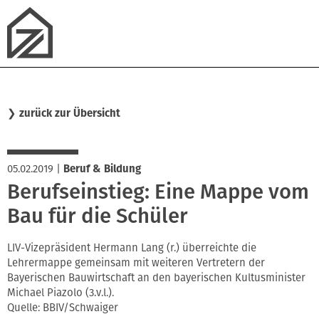
❯
zurück zur Übersicht
05.02.2019
|
Beruf & Bildung
Berufseinstieg: Eine Mappe vom
Bau für die Schüler
LIV-Vizepräsident Hermann Lang (r.) überreichte die
Lehrermappe gemeinsam mit weiteren Vertretern der
Bayerischen Bauwirtschaft an den bayerischen Kultusminister
Michael Piazolo (3.v.l.).
Quelle: BBIV/Schwaiger