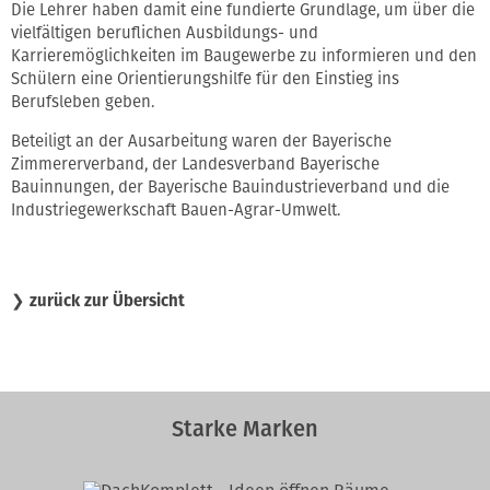
Die Lehrer haben damit eine fundierte Grundlage, um über die
vielfältigen beruflichen Ausbildungs- und
Karrieremöglichkeiten im Baugewerbe zu informieren und den
Schülern eine Orientierungshilfe für den Einstieg ins
Berufsleben geben.
Beteiligt an der Ausarbeitung waren der Bayerische
Zimmererverband, der Landesverband Bayerische
Bauinnungen, der Bayerische Bauindustrieverband und die
Industriegewerkschaft Bauen-Agrar-Umwelt.
❯
zurück zur Übersicht
Starke Marken