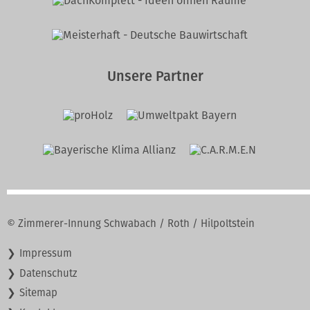
Unsere Partner
© Zimmerer-Innung Schwabach / Roth / Hilpoltstein
Navigation
Impressum
überspringen
Datenschutz
Sitemap